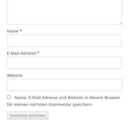
Name
*
E-Mail-Adresse
*
Website
Name, E-Mail-Adresse und Website in diesem Browser
für meinen nächsten Kommentar speichern.