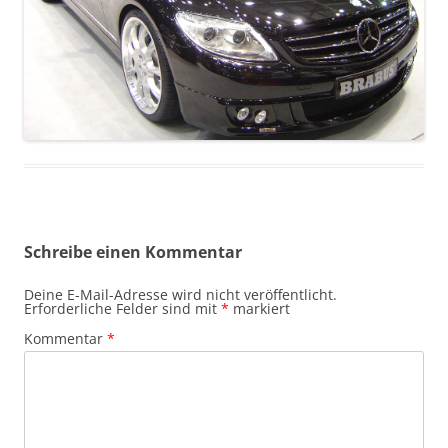
Schreibe einen Kommentar
Deine E-Mail-Adresse wird nicht veröffentlicht.
Erforderliche Felder sind mit
*
markiert
Kommentar
*