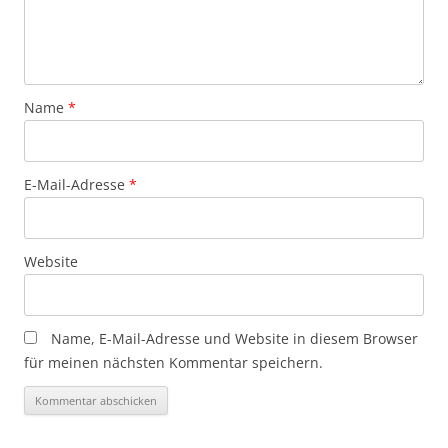
Name
*
E-Mail-Adresse
*
Website
Name, E-Mail-Adresse und Website in diesem Browser
für meinen nächsten Kommentar speichern.