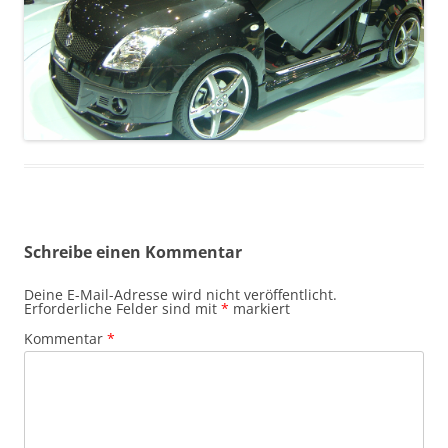
Schreibe einen Kommentar
Deine E-Mail-Adresse wird nicht veröffentlicht.
Erforderliche Felder sind mit
*
markiert
Kommentar
*