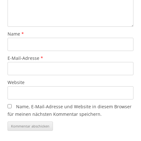
Name
*
E-Mail-Adresse
*
Website
Name, E-Mail-Adresse und Website in diesem Browser
für meinen nächsten Kommentar speichern.