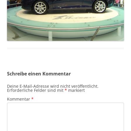
Schreibe einen Kommentar
Deine E-Mail-Adresse wird nicht veröffentlicht.
Erforderliche Felder sind mit
*
markiert
Kommentar
*