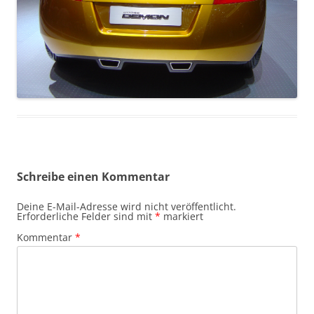
Schreibe einen Kommentar
Deine E-Mail-Adresse wird nicht veröffentlicht.
Erforderliche Felder sind mit
*
markiert
Kommentar
*