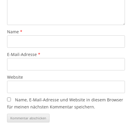
Name
*
E-Mail-Adresse
*
Website
Name, E-Mail-Adresse und Website in diesem Browser
für meinen nächsten Kommentar speichern.