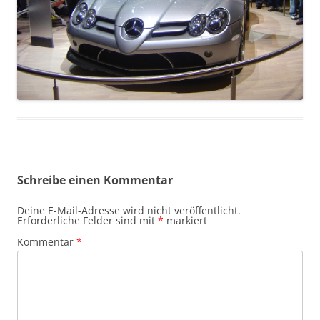
Schreibe einen Kommentar
Deine E-Mail-Adresse wird nicht veröffentlicht.
Erforderliche Felder sind mit
*
markiert
Kommentar
*