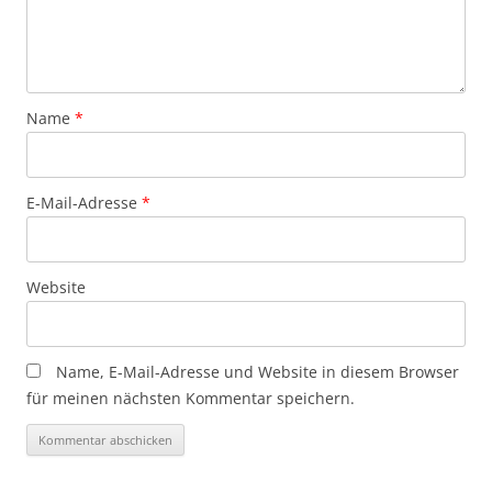
Name
*
E-Mail-Adresse
*
Website
Name, E-Mail-Adresse und Website in diesem Browser
für meinen nächsten Kommentar speichern.