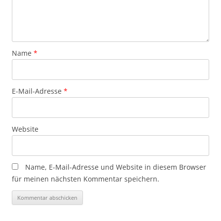
Name
*
E-Mail-Adresse
*
Website
Name, E-Mail-Adresse und Website in diesem Browser
für meinen nächsten Kommentar speichern.