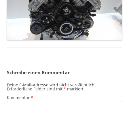
Schreibe einen Kommentar
Deine E-Mail-Adresse wird nicht veröffentlicht.
Erforderliche Felder sind mit
*
markiert
Kommentar
*