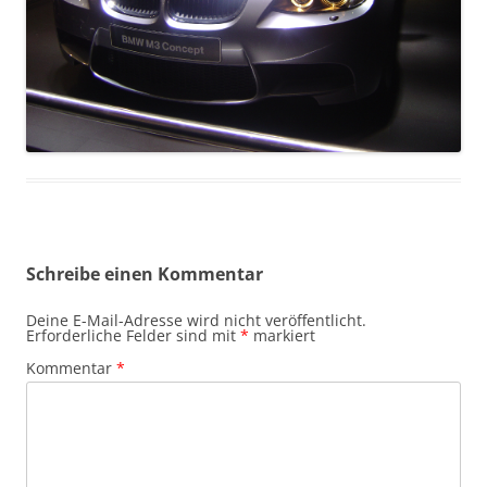
Schreibe einen Kommentar
Deine E-Mail-Adresse wird nicht veröffentlicht.
Erforderliche Felder sind mit
*
markiert
Kommentar
*