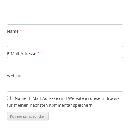
Name
*
E-Mail-Adresse
*
Website
Name, E-Mail-Adresse und Website in diesem Browser
für meinen nächsten Kommentar speichern.