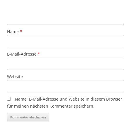
Name
*
E-Mail-Adresse
*
Website
Name, E-Mail-Adresse und Website in diesem Browser
für meinen nächsten Kommentar speichern.