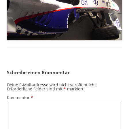
Schreibe einen Kommentar
Deine E-Mail-Adresse wird nicht veröffentlicht.
Erforderliche Felder sind mit
*
markiert
Kommentar
*