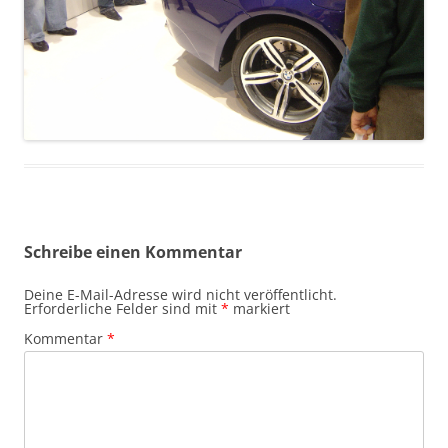
Schreibe einen Kommentar
Deine E-Mail-Adresse wird nicht veröffentlicht.
Erforderliche Felder sind mit
*
markiert
Kommentar
*