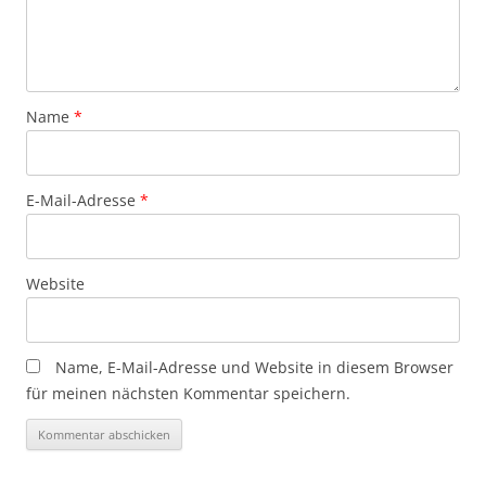
Name
*
E-Mail-Adresse
*
Website
Name, E-Mail-Adresse und Website in diesem Browser
für meinen nächsten Kommentar speichern.