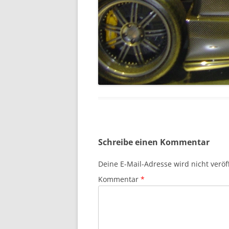
Schreibe einen Kommentar
Deine E-Mail-Adresse wird nicht veröff
Kommentar
*