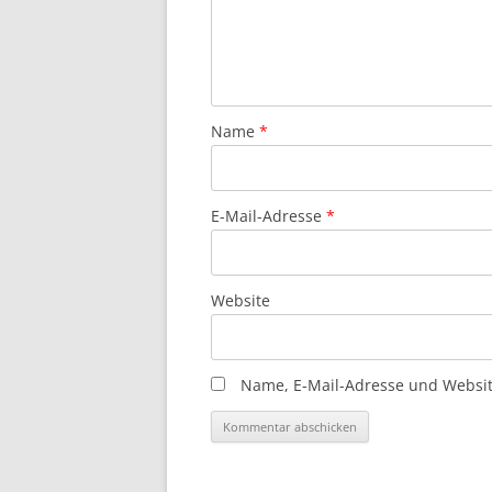
Name
*
E-Mail-Adresse
*
Website
Name, E-Mail-Adresse und Websit