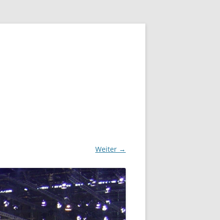
Weiter →