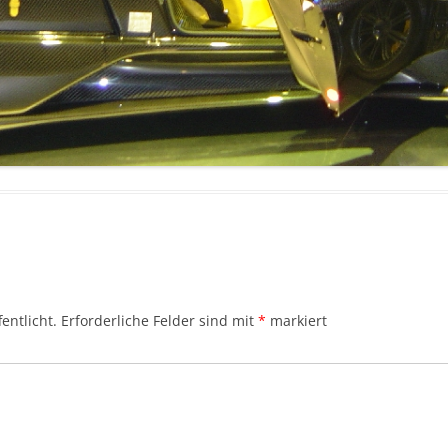
entlicht.
Erforderliche Felder sind mit
*
markiert