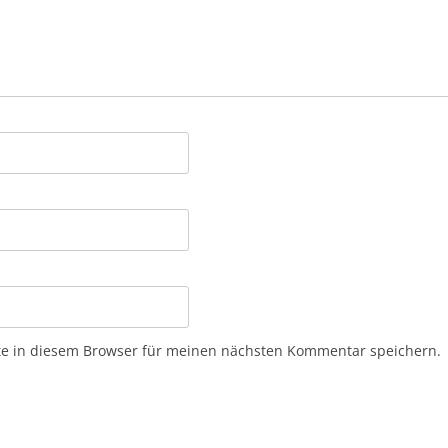
e in diesem Browser für meinen nächsten Kommentar speichern.