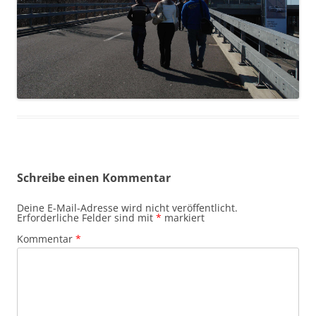
Schreibe einen Kommentar
Deine E-Mail-Adresse wird nicht veröffentlicht.
Erforderliche Felder sind mit
*
markiert
Kommentar
*