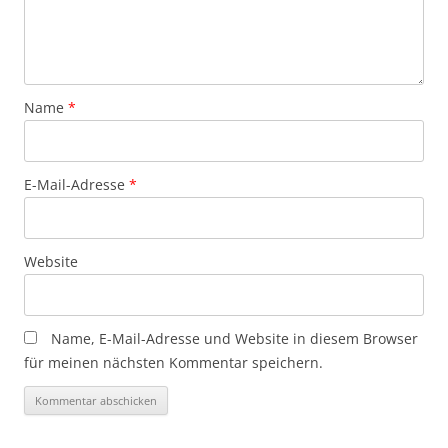
Name
*
E-Mail-Adresse
*
Website
Name, E-Mail-Adresse und Website in diesem Browser
für meinen nächsten Kommentar speichern.