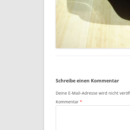
Schreibe einen Kommentar
Deine E-Mail-Adresse wird nicht veröff
Kommentar
*