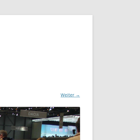
Weiter →