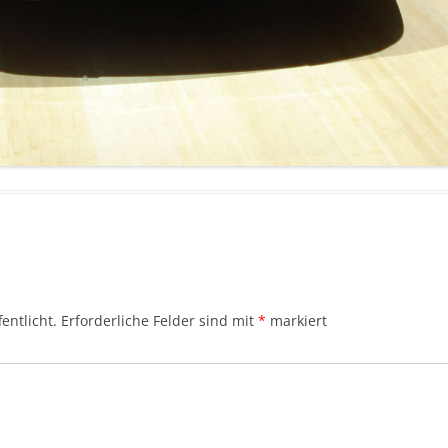
entlicht.
Erforderliche Felder sind mit
*
markiert