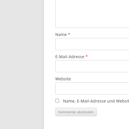
Name
*
E-Mail-Adresse
*
Website
Name, E-Mail-Adresse und Websit