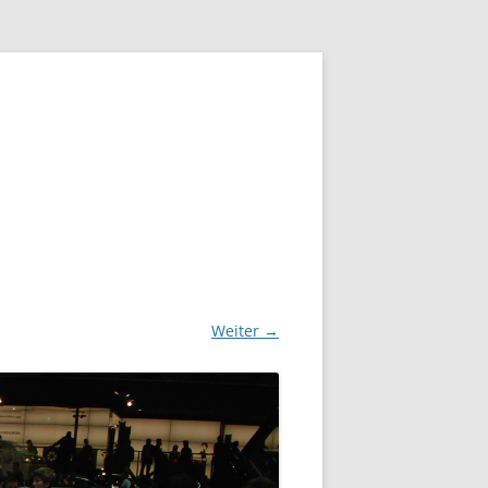
Weiter →