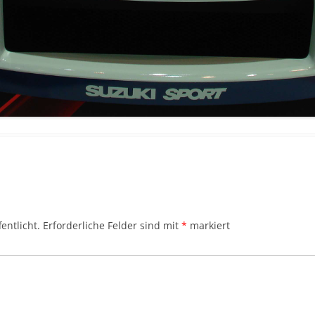
entlicht.
Erforderliche Felder sind mit
*
markiert