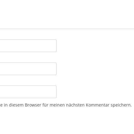
e in diesem Browser für meinen nächsten Kommentar speichern.