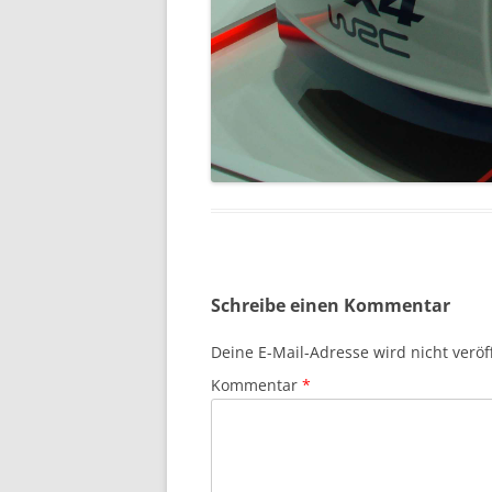
Schreibe einen Kommentar
Deine E-Mail-Adresse wird nicht veröff
Kommentar
*