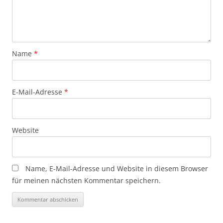
Name
*
E-Mail-Adresse
*
Website
Name, E-Mail-Adresse und Website in diesem Browser
für meinen nächsten Kommentar speichern.