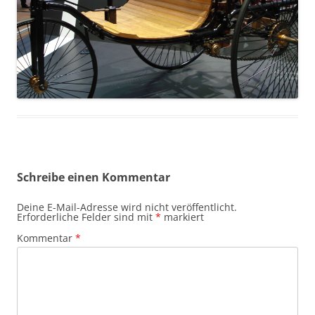
Schreibe einen Kommentar
Deine E-Mail-Adresse wird nicht veröffentlicht.
Erforderliche Felder sind mit
*
markiert
Kommentar
*