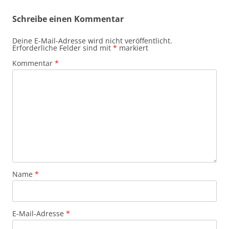
Schreibe einen Kommentar
Deine E-Mail-Adresse wird nicht veröffentlicht.
Erforderliche Felder sind mit
*
markiert
Kommentar
*
Name
*
E-Mail-Adresse
*