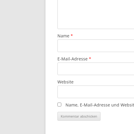
Name
*
E-Mail-Adresse
*
Website
Name, E-Mail-Adresse und Websit