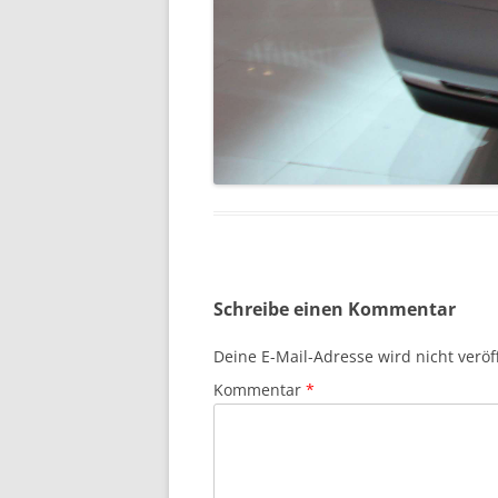
Schreibe einen Kommentar
Deine E-Mail-Adresse wird nicht veröff
Kommentar
*