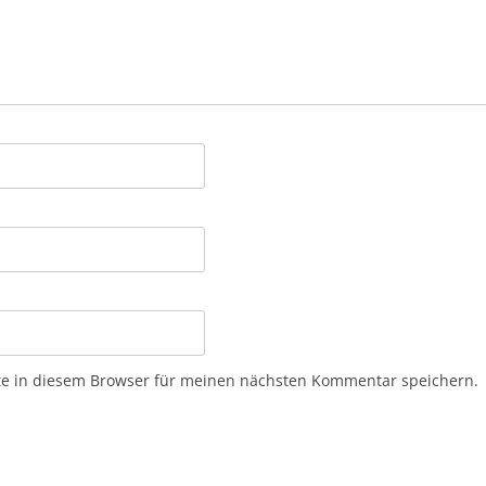
e in diesem Browser für meinen nächsten Kommentar speichern.