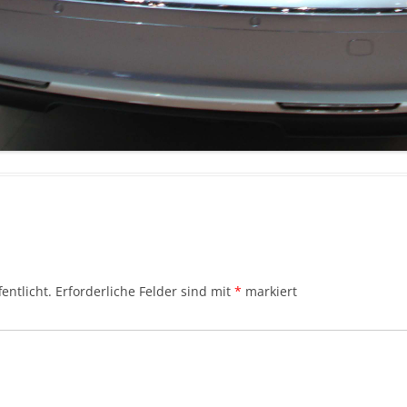
entlicht.
Erforderliche Felder sind mit
*
markiert