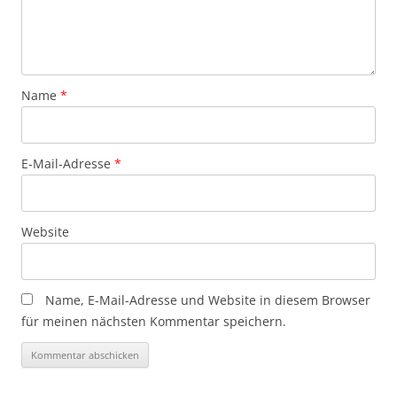
Name
*
E-Mail-Adresse
*
Website
Name, E-Mail-Adresse und Website in diesem Browser
für meinen nächsten Kommentar speichern.