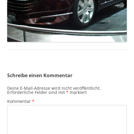
Schreibe einen Kommentar
Deine E-Mail-Adresse wird nicht veröffentlicht.
Erforderliche Felder sind mit
*
markiert
Kommentar
*