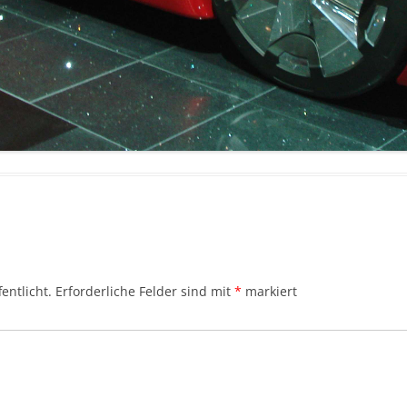
entlicht.
Erforderliche Felder sind mit
*
markiert