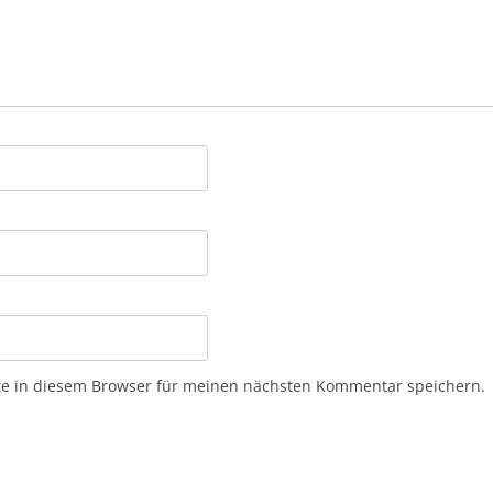
e in diesem Browser für meinen nächsten Kommentar speichern.