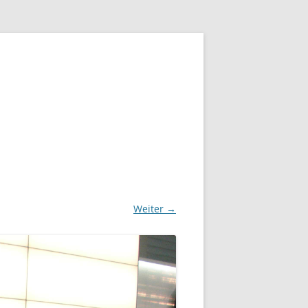
Weiter →