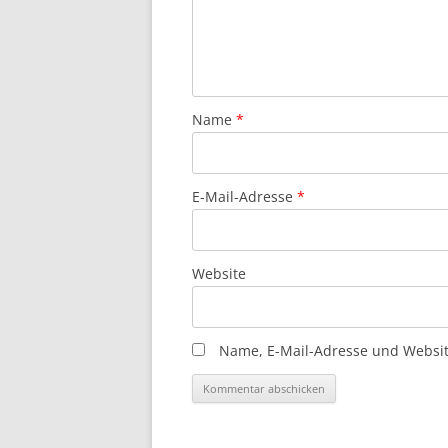
Name
*
E-Mail-Adresse
*
Website
Name, E-Mail-Adresse und Websit