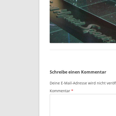
Schreibe einen Kommentar
Deine E-Mail-Adresse wird nicht veröff
Kommentar
*