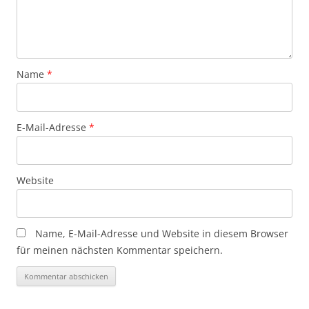
Name
*
E-Mail-Adresse
*
Website
Name, E-Mail-Adresse und Website in diesem Browser
für meinen nächsten Kommentar speichern.