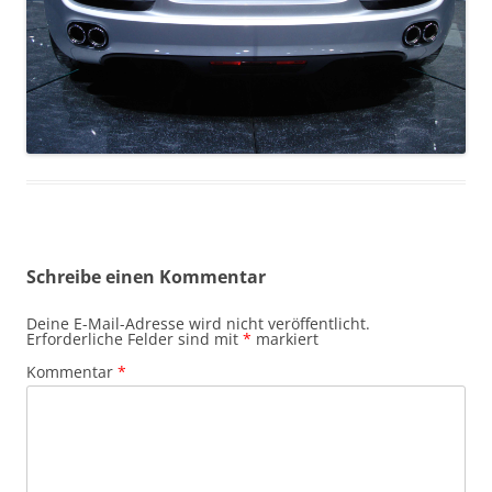
Schreibe einen Kommentar
Deine E-Mail-Adresse wird nicht veröffentlicht.
Erforderliche Felder sind mit
*
markiert
Kommentar
*