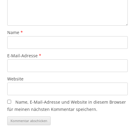
Name
*
E-Mail-Adresse
*
Website
Name, E-Mail-Adresse und Website in diesem Browser
für meinen nächsten Kommentar speichern.