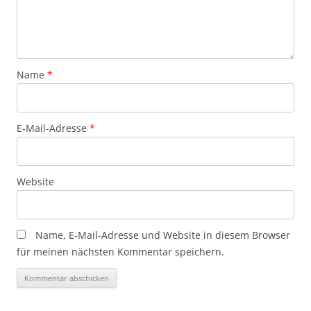
Name
*
E-Mail-Adresse
*
Website
Name, E-Mail-Adresse und Website in diesem Browser
für meinen nächsten Kommentar speichern.