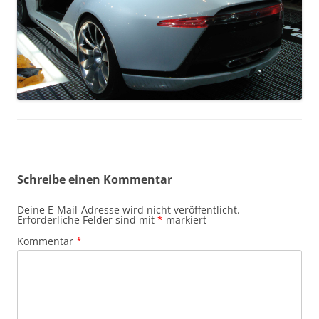
Schreibe einen Kommentar
Deine E-Mail-Adresse wird nicht veröffentlicht.
Erforderliche Felder sind mit
*
markiert
Kommentar
*