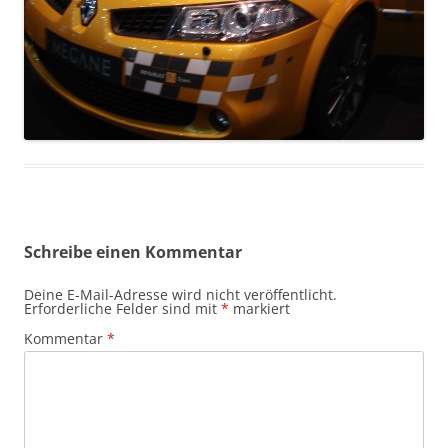
Schreibe einen Kommentar
Deine E-Mail-Adresse wird nicht veröffentlicht.
Erforderliche Felder sind mit
*
markiert
Kommentar
*