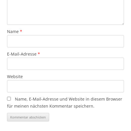
Name
*
E-Mail-Adresse
*
Website
Name, E-Mail-Adresse und Website in diesem Browser
für meinen nächsten Kommentar speichern.