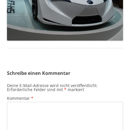
Schreibe einen Kommentar
Deine E-Mail-Adresse wird nicht veröffentlicht.
Erforderliche Felder sind mit
*
markiert
Kommentar
*