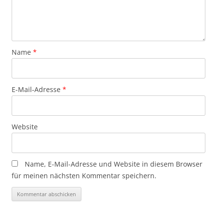
Name
*
E-Mail-Adresse
*
Website
Name, E-Mail-Adresse und Website in diesem Browser
für meinen nächsten Kommentar speichern.