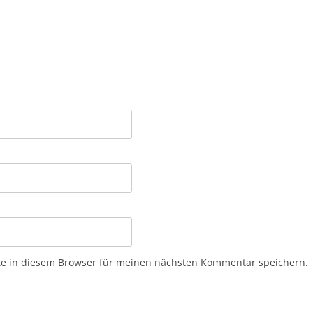
e in diesem Browser für meinen nächsten Kommentar speichern.