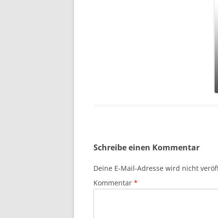
Schreibe einen Kommentar
Deine E-Mail-Adresse wird nicht veröff
Kommentar
*