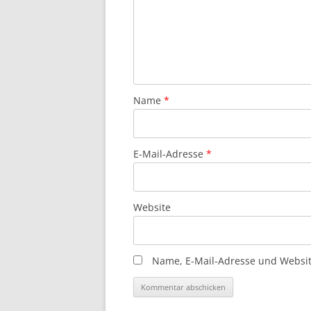
Name
*
E-Mail-Adresse
*
Website
Name, E-Mail-Adresse und Websit