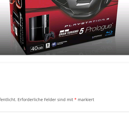
entlicht.
Erforderliche Felder sind mit
*
markiert