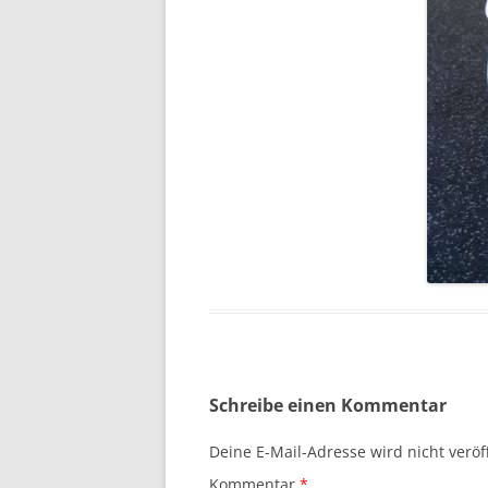
Schreibe einen Kommentar
Deine E-Mail-Adresse wird nicht veröff
Kommentar
*