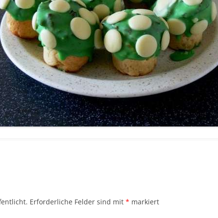
entlicht.
Erforderliche Felder sind mit
*
markiert