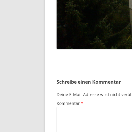
Schreibe einen Kommentar
Deine E-Mail-Adresse wird nicht veröff
Kommentar
*