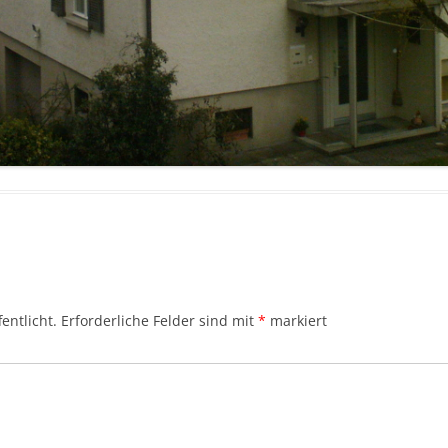
entlicht.
Erforderliche Felder sind mit
*
markiert