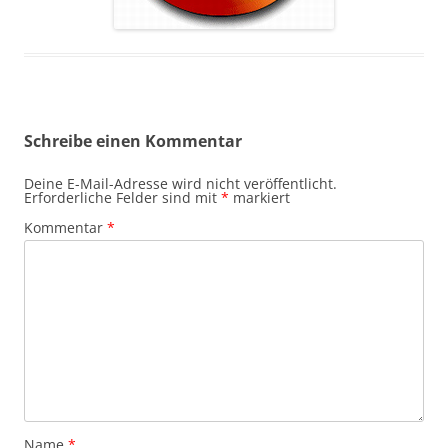
Schreibe einen Kommentar
Deine E-Mail-Adresse wird nicht veröffentlicht.
Erforderliche Felder sind mit
*
markiert
Kommentar
*
Name
*