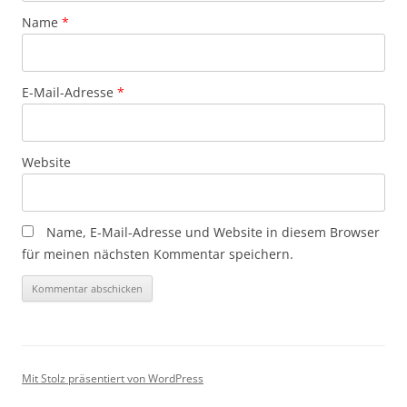
Name
*
E-Mail-Adresse
*
Website
Name, E-Mail-Adresse und Website in diesem Browser
für meinen nächsten Kommentar speichern.
Mit Stolz präsentiert von WordPress