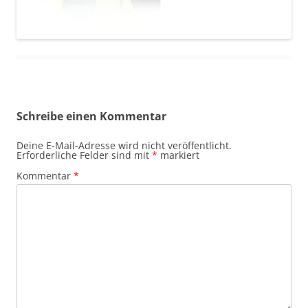
Schreibe einen Kommentar
Deine E-Mail-Adresse wird nicht veröffentlicht.
Erforderliche Felder sind mit
*
markiert
Kommentar
*