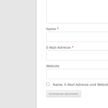
Name
*
E-Mail-Adresse
*
Website
Name, E-Mail-Adresse und Websit