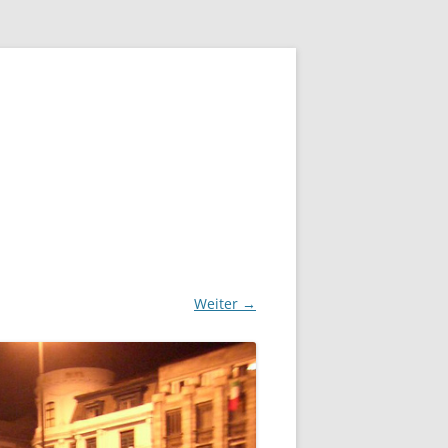
Weiter →