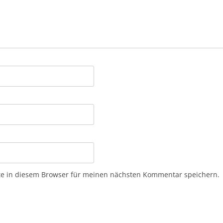
e in diesem Browser für meinen nächsten Kommentar speichern.