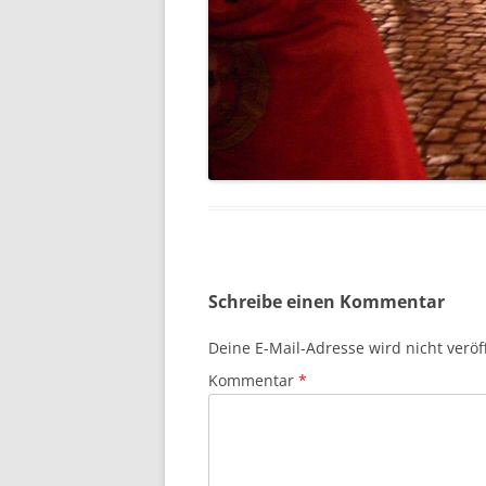
Schreibe einen Kommentar
Deine E-Mail-Adresse wird nicht veröff
Kommentar
*