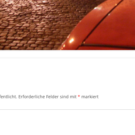
entlicht.
Erforderliche Felder sind mit
*
markiert