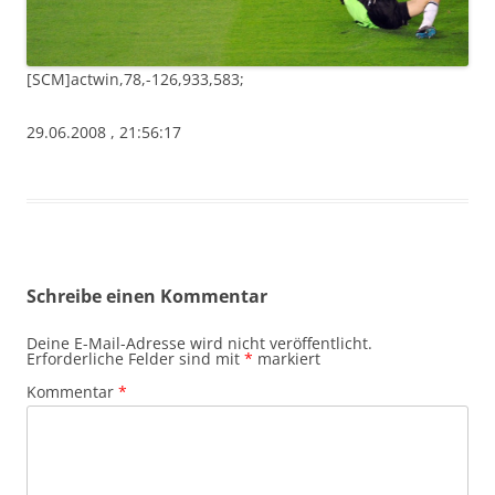
[SCM]actwin,78,-126,933,583;
29.06.2008 , 21:56:17
Schreibe einen Kommentar
Deine E-Mail-Adresse wird nicht veröffentlicht.
Erforderliche Felder sind mit
*
markiert
Kommentar
*