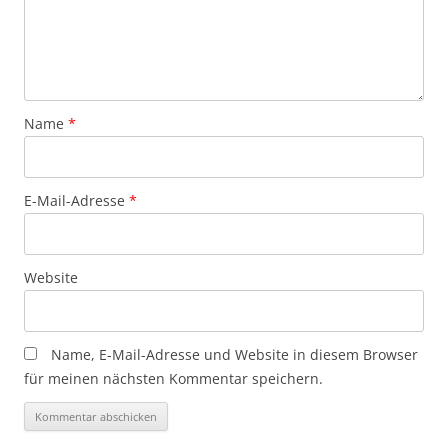
Name
*
E-Mail-Adresse
*
Website
Name, E-Mail-Adresse und Website in diesem Browser
für meinen nächsten Kommentar speichern.