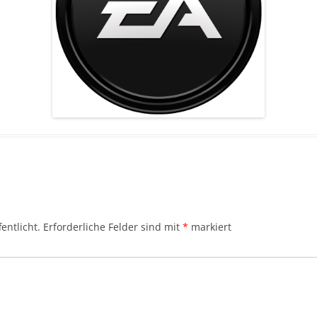
entlicht.
Erforderliche Felder sind mit
*
markiert