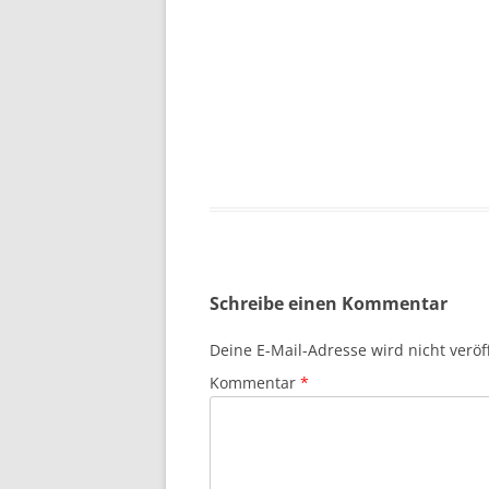
Schreibe einen Kommentar
Deine E-Mail-Adresse wird nicht veröff
Kommentar
*