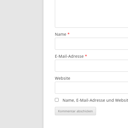
Name
*
E-Mail-Adresse
*
Website
Name, E-Mail-Adresse und Websit