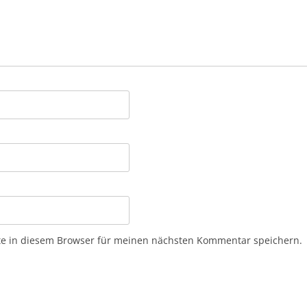
e in diesem Browser für meinen nächsten Kommentar speichern.