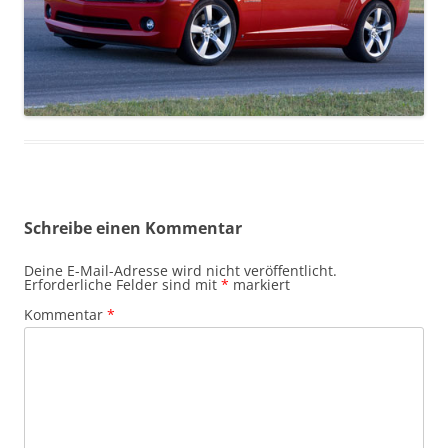
Schreibe einen Kommentar
Deine E-Mail-Adresse wird nicht veröffentlicht.
Erforderliche Felder sind mit
*
markiert
Kommentar
*