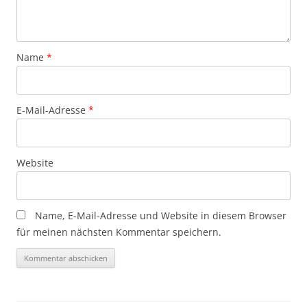
Name
*
E-Mail-Adresse
*
Website
Name, E-Mail-Adresse und Website in diesem Browser
für meinen nächsten Kommentar speichern.