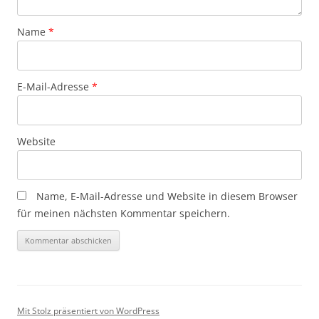
Name
*
E-Mail-Adresse
*
Website
Name, E-Mail-Adresse und Website in diesem Browser
für meinen nächsten Kommentar speichern.
Mit Stolz präsentiert von WordPress