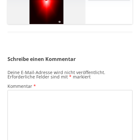
Schreibe einen Kommentar
Deine E-Mail-Adresse wird nicht veröffentlicht.
Erforderliche Felder sind mit
*
markiert
Kommentar
*