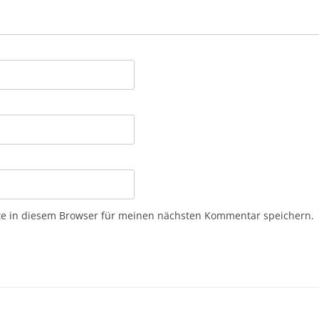
e in diesem Browser für meinen nächsten Kommentar speichern.