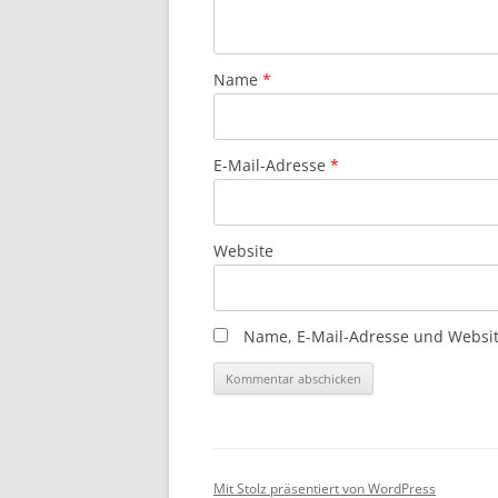
Name
*
E-Mail-Adresse
*
Website
Name, E-Mail-Adresse und Websit
Mit Stolz präsentiert von WordPress