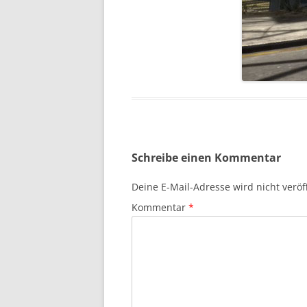
Schreibe einen Kommentar
Deine E-Mail-Adresse wird nicht veröff
Kommentar
*