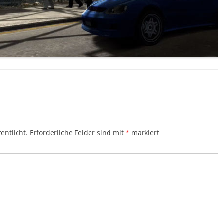
entlicht.
Erforderliche Felder sind mit
*
markiert