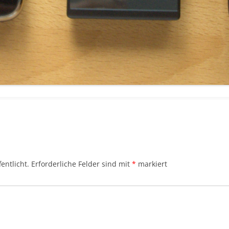
entlicht.
Erforderliche Felder sind mit
*
markiert