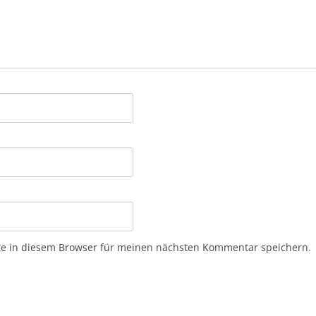
e in diesem Browser für meinen nächsten Kommentar speichern.