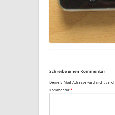
Schreibe einen Kommentar
Deine E-Mail-Adresse wird nicht veröff
Kommentar
*