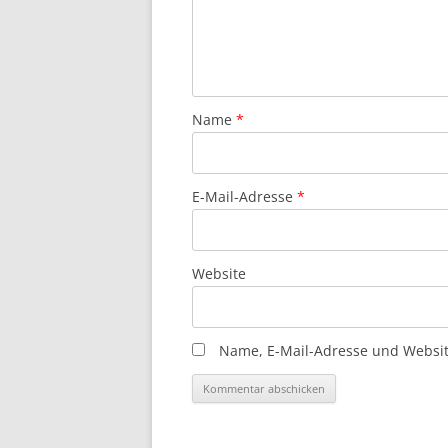
Name
*
E-Mail-Adresse
*
Website
Name, E-Mail-Adresse und Websit