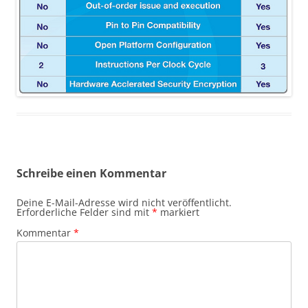
Schreibe einen Kommentar
Deine E-Mail-Adresse wird nicht veröffentlicht.
Erforderliche Felder sind mit
*
markiert
Kommentar
*