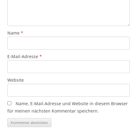
Name
*
E-Mail-Adresse
*
Website
Name, E-Mail-Adresse und Website in diesem Browser
für meinen nächsten Kommentar speichern.