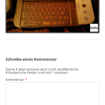
Schreibe einen Kommentar
Deine E-Mail-Adresse wird nicht veröffentlicht.
Erforderliche Felder sind mit
*
markiert
Kommentar
*