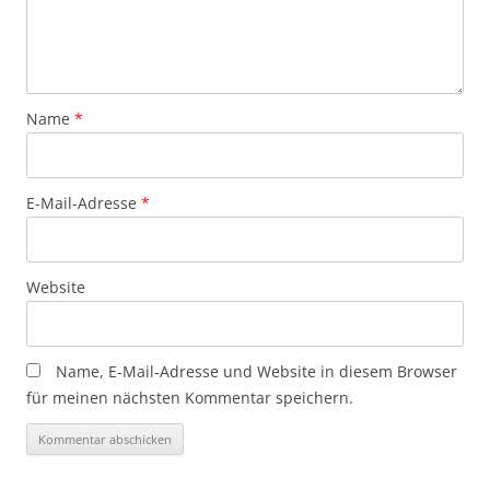
Name
*
E-Mail-Adresse
*
Website
Name, E-Mail-Adresse und Website in diesem Browser
für meinen nächsten Kommentar speichern.