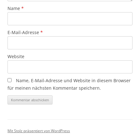
Name
*
E-Mail-Adresse
*
Website
Name, E-Mail-Adresse und Website in diesem Browser
für meinen nächsten Kommentar speichern.
Mit Stolz präsentiert von WordPress