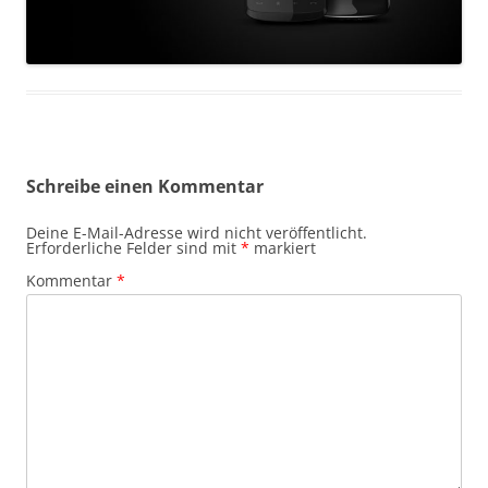
Schreibe einen Kommentar
Deine E-Mail-Adresse wird nicht veröffentlicht.
Erforderliche Felder sind mit
*
markiert
Kommentar
*