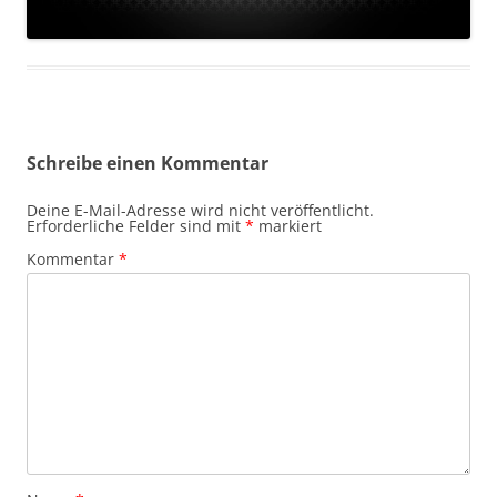
Schreibe einen Kommentar
Deine E-Mail-Adresse wird nicht veröffentlicht.
Erforderliche Felder sind mit
*
markiert
Kommentar
*