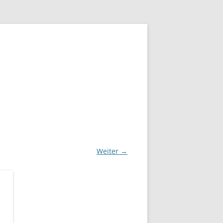
Weiter →