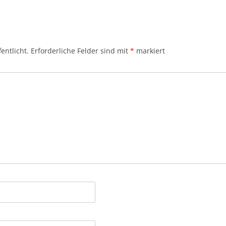
entlicht.
Erforderliche Felder sind mit
*
markiert