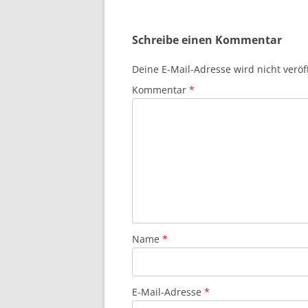
Schreibe einen Kommentar
Deine E-Mail-Adresse wird nicht veröff
Kommentar
*
Name
*
E-Mail-Adresse
*