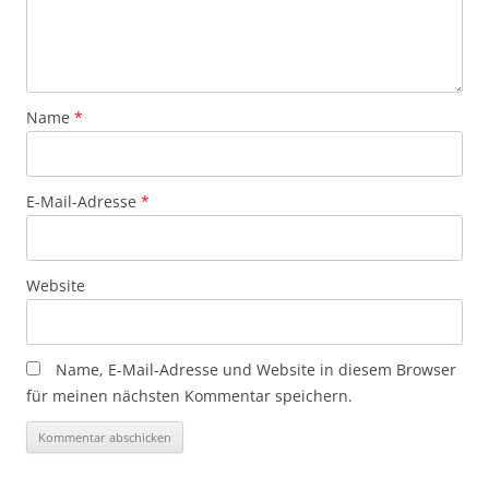
Name
*
E-Mail-Adresse
*
Website
Name, E-Mail-Adresse und Website in diesem Browser
für meinen nächsten Kommentar speichern.