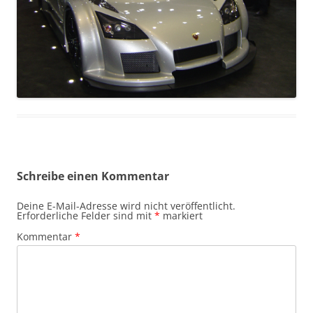
Schreibe einen Kommentar
Deine E-Mail-Adresse wird nicht veröffentlicht.
Erforderliche Felder sind mit
*
markiert
Kommentar
*