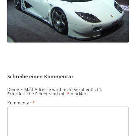
Schreibe einen Kommentar
Deine E-Mail-Adresse wird nicht veröffentlicht.
Erforderliche Felder sind mit
*
markiert
Kommentar
*