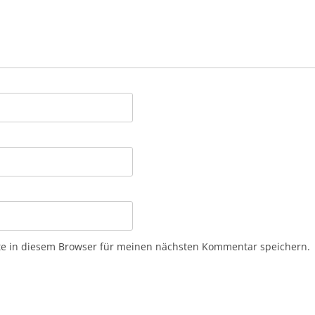
e in diesem Browser für meinen nächsten Kommentar speichern.