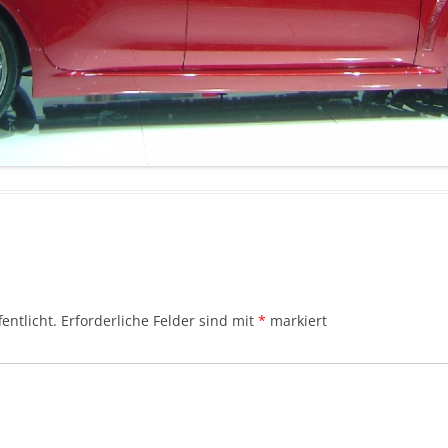
entlicht.
Erforderliche Felder sind mit
*
markiert