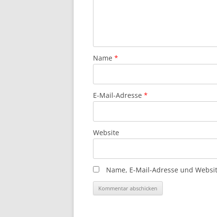
Name
*
E-Mail-Adresse
*
Website
Name, E-Mail-Adresse und Websit