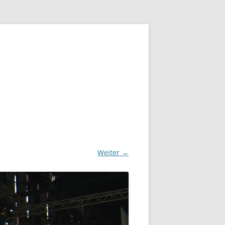
Weiter →