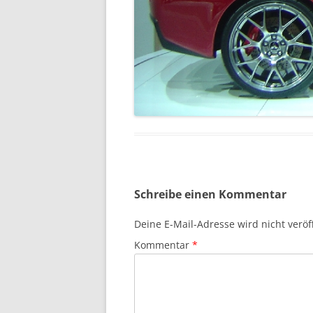
Schreibe einen Kommentar
Deine E-Mail-Adresse wird nicht veröff
Kommentar
*