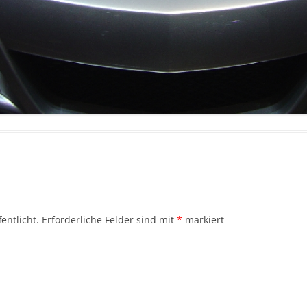
entlicht.
Erforderliche Felder sind mit
*
markiert