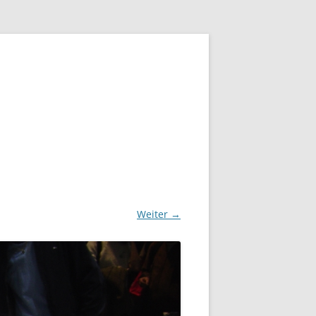
Weiter →