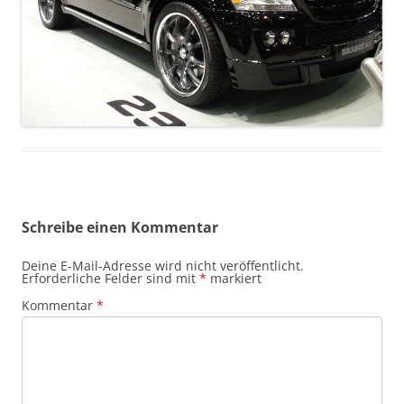
Schreibe einen Kommentar
Deine E-Mail-Adresse wird nicht veröffentlicht.
Erforderliche Felder sind mit
*
markiert
Kommentar
*