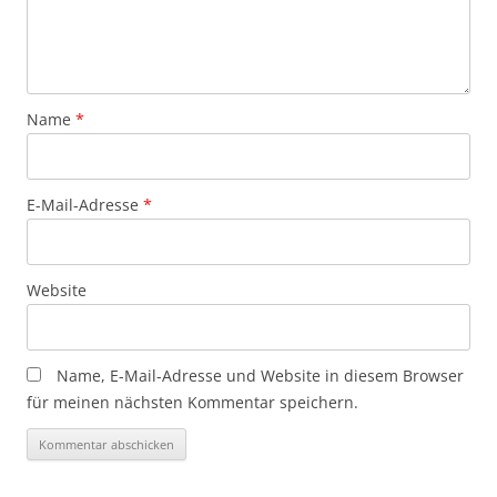
Name
*
E-Mail-Adresse
*
Website
Name, E-Mail-Adresse und Website in diesem Browser
für meinen nächsten Kommentar speichern.