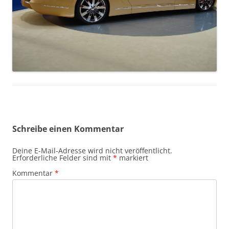
Schreibe einen Kommentar
Deine E-Mail-Adresse wird nicht veröffentlicht.
Erforderliche Felder sind mit
*
markiert
Kommentar
*