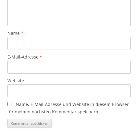
Name
*
E-Mail-Adresse
*
Website
Name, E-Mail-Adresse und Website in diesem Browser
für meinen nächsten Kommentar speichern.