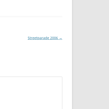
Streetparade 2006
→