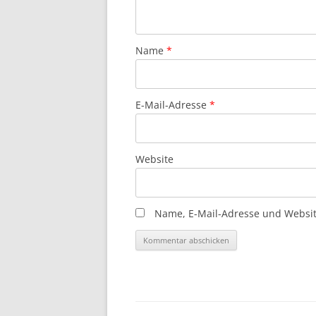
Name
*
E-Mail-Adresse
*
Website
Name, E-Mail-Adresse und Websit