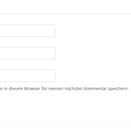
e in diesem Browser für meinen nächsten Kommentar speichern.