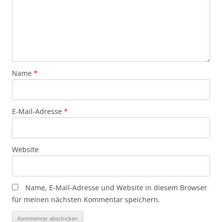
Name
*
E-Mail-Adresse
*
Website
Name, E-Mail-Adresse und Website in diesem Browser
für meinen nächsten Kommentar speichern.