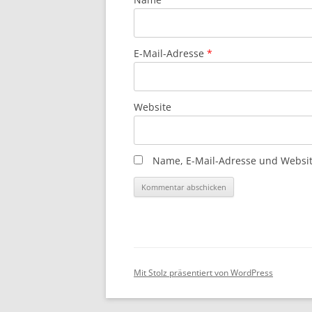
E-Mail-Adresse
*
Website
Name, E-Mail-Adresse und Websit
Mit Stolz präsentiert von WordPress