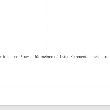
e in diesem Browser für meinen nächsten Kommentar speichern.