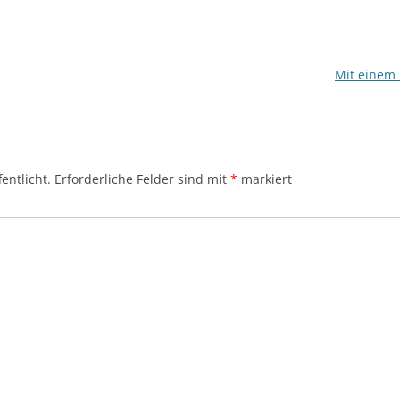
Mit einem 
entlicht.
Erforderliche Felder sind mit
*
markiert