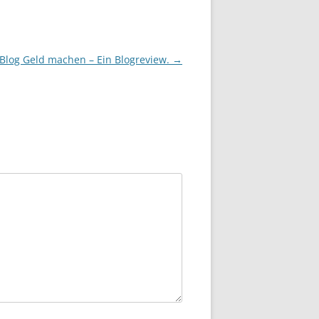
Blog Geld machen – Ein Blogreview.
→