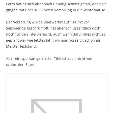
Porto hat es sich aber auch unnötig schwer getan, denn sie
gingen mit über 10 Punkten Vorsprung in die Winterpause.
Der Vorsprung wurde unerwartet auf 1 Punkt vor
Saisonende geschrumpft, hat aber schlussendlich doch
noch für den Titel gereicht, auch wenn dafür alles nicht so
geplant war wie letztes Jahr, wo man vorzeitig schon als
Meister feststand.
Aber ein spontan gefeierter Titel ist auch nicht von
schlechten Eltern.