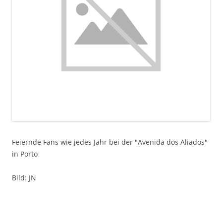
Feiernde Fans wie jedes Jahr bei der "Avenida dos Aliados"
in Porto
Bild: JN